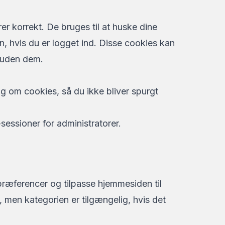
r korrekt. De bruges til at huske dine
n, hvis du er logget ind. Disse cookies kan
 uden dem.
g om cookies, så du ikke bliver spurgt
sessioner for administratorer.
præferencer og tilpasse hjemmesiden til
s, men kategorien er tilgængelig, hvis det