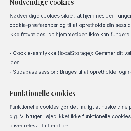
Nødvendige cookies
Nødvendige cookies sikrer, at hjemmesiden fungere
cookie-præferencer og til at opretholde din sessio
ikke fravælges, da hjemmesiden ikke kan fungere
- Cookie-samtykke (localStorage): Gemmer dit val
igen.
- Supabase session: Bruges til at opretholde login-
Funktionelle cookies
Funktionelle cookies gør det muligt at huske dine 
dig. Vi bruger i øjeblikket ikke funktionelle cookie
bliver relevant i fremtiden.