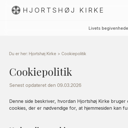
HJORTSHØJ KIRKE
Livets begivenhede
Du er her: Hjortshøj Kirke
>
Cookiepolitik
Cookiepolitik
Senest opdateret den
09.03.2026
Denne side beskriver, hvordan Hjortshøj Kirke bruger
cookies, der er nødvendige for, at hjemmesiden kan fu