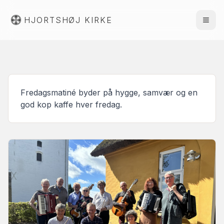
HJORTSHØJ KIRKE
Fredagsmatiné byder på hygge, samvær og en
god kop kaffe hver fredag.